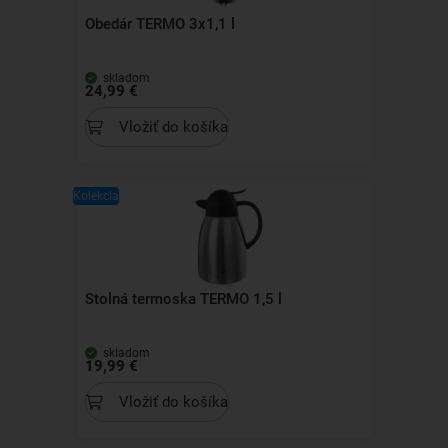
Obedár TERMO 3x1,1 l
skladom
24,99 €
Vložiť do košíka
Kolekcia
Stolná termoska TERMO 1,5 l
skladom
19,99 €
Vložiť do košíka