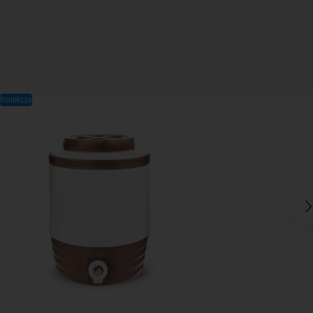
Kolekcia