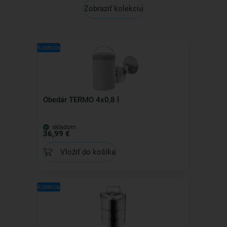
Zobraziť kolekciu
Kolekcia
Obedár TERMO 4x0,8 l
skladom
36,99 €
Vložiť do košíka
Kolekcia