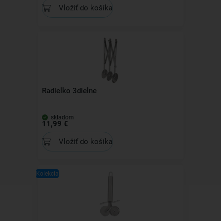
Vložiť do košíka
Radielko 3dielne
skladom
11,99 €
Vložiť do košíka
Kolekcia