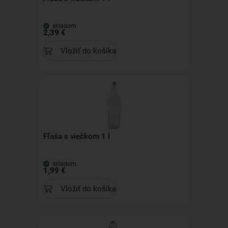
skladom
2,39 €
Vložiť do košíka
Fľaša s viečkom 1 l
skladom
1,99 €
Vložiť do košíka