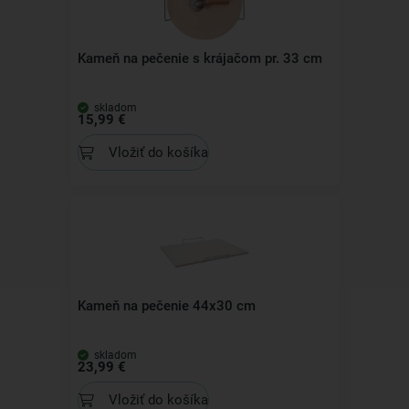
Kameň na pečenie s krájačom pr. 33 cm
skladom
15,99 €
Vložiť do košíka
Kameň na pečenie 44x30 cm
skladom
23,99 €
Vložiť do košíka