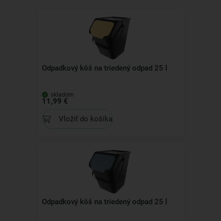
Odpadkový kôš na triedený odpad 25 l
skladom
11,99 €
Vložiť do košíka
Odpadkový kôš na triedený odpad 25 l