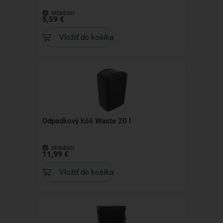
skladom
5,59 €
Vložiť do košíka
Odpadkový kôš Waste 20 l
skladom
11,99 €
Vložiť do košíka