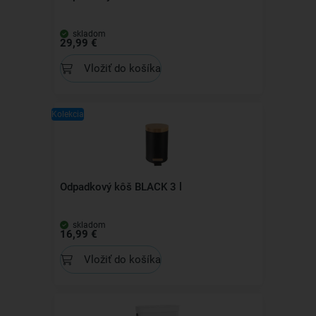
skladom
29,99 €
Vložiť do košíka
Kolekcia
Odpadkový kôš BLACK 3 l
skladom
16,99 €
Vložiť do košíka