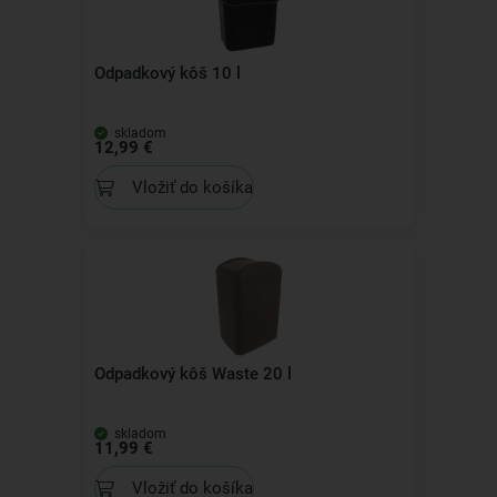
Odpadkový kôš 10 l
skladom
12,99 €
Vložiť do košíka
Odpadkový kôš Waste 20 l
skladom
11,99 €
Vložiť do košíka