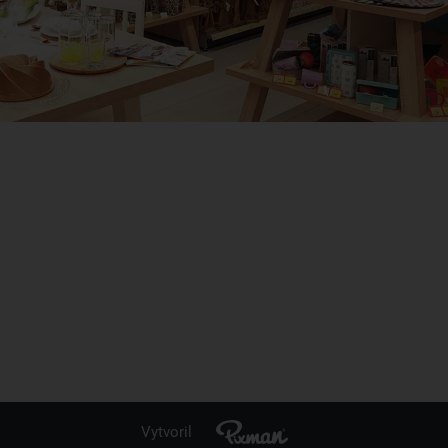
Vytvoril