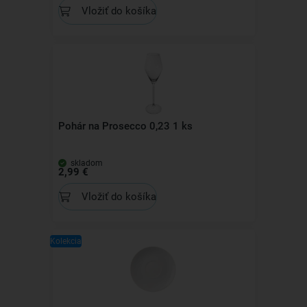
Vložiť do košíka
Pohár na Prosecco 0,23 1 ks
skladom
2,99 €
Vložiť do košíka
Kolekcia