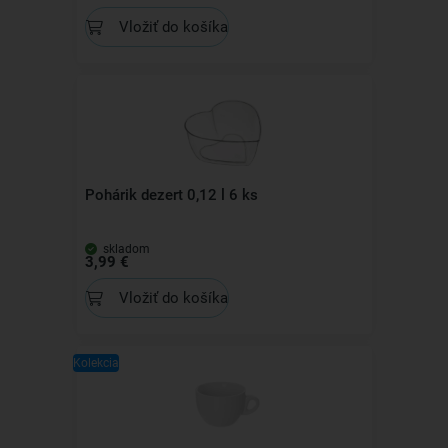
Vložiť do košíka
Pohárik dezert 0,12 l 6 ks
skladom
3,99 €
Vložiť do košíka
Kolekcia