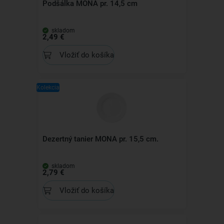
Podšálka MONA pr. 14,5 cm
skladom
2,49 €
Vložiť do košíka
Kolekcia
Dezertný tanier MONA pr. 15,5 cm.
skladom
2,79 €
Vložiť do košíka