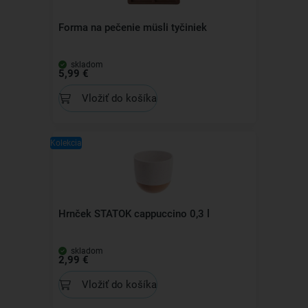
Forma na pečenie müsli tyčiniek
skladom
5,99 €
Vložiť do košíka
Kolekcia
Hrnček STATOK cappuccino 0,3 l
skladom
2,99 €
Vložiť do košíka