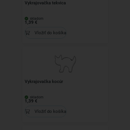
Vykrajovačka tekvica
skladom
1,39 €
Vložiť do košíka
Vykrajovačka kocúr
skladom
1,39 €
Vložiť do košíka