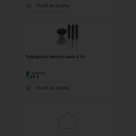
Vložiť do košíka
Vykrajovač tekvice sada 4 ks
skladom
7,99 €
Vložiť do košíka