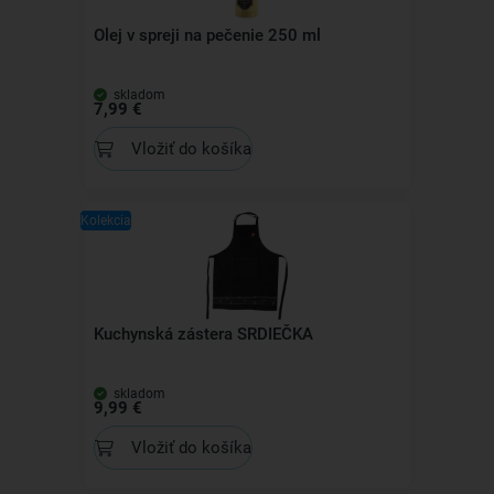
Olej v spreji na pečenie 250 ml
skladom
7,99 €
Vložiť do košíka
Kolekcia
Kuchynská zástera SRDIEČKA
skladom
9,99 €
Vložiť do košíka