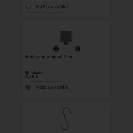
Vložiť do košíka
Háčik samolepiaci 2 ks
skladom
2,79 €
Vložiť do košíka