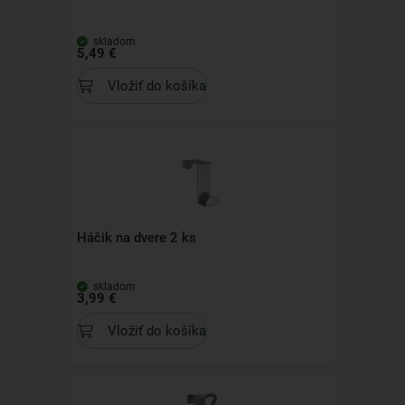
skladom
5,49 €
Vložiť do košíka
Háčik na dvere 2 ks
skladom
3,99 €
Vložiť do košíka