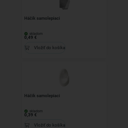
Háčik samolepiaci
skladom
0,49 €
Vložiť do košíka
Háčik samolepiaci
skladom
0,39 €
Vložiť do košíka