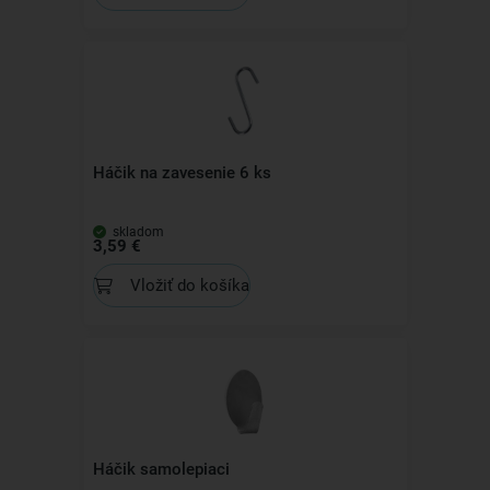
Háčik na zavesenie 6 ks
skladom
3,59 €
Vložiť do košíka
Háčik samolepiaci