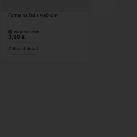
Forma na ľad s viečkom
nie je skladom
3,99 €
Zobraziť detail