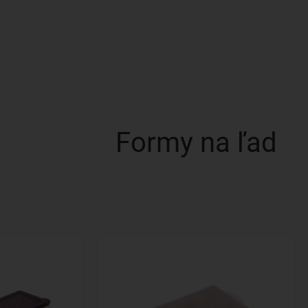
Formy na ľad