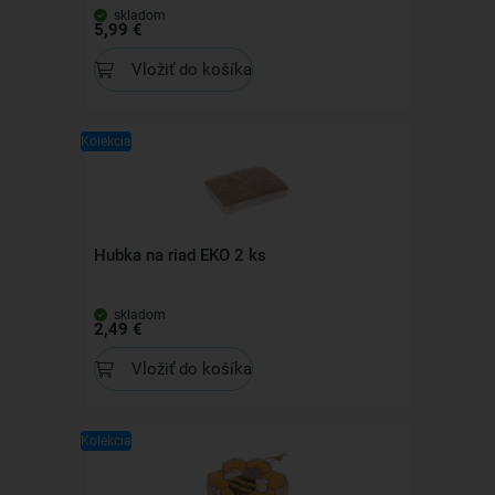
skladom
5,99 €
Vložiť do košíka
Kolekcia
Hubka na riad EKO 2 ks
skladom
2,49 €
Vložiť do košíka
Kolekcia