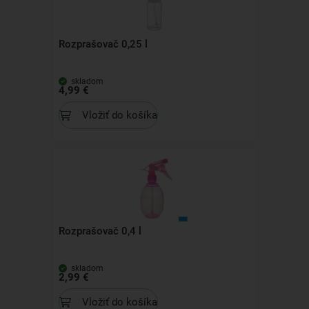
Rozprašovač 0,25 l
skladom
4,99 €
Vložiť do košíka
Rozprašovač 0,4 l
skladom
2,99 €
Vložiť do košíka