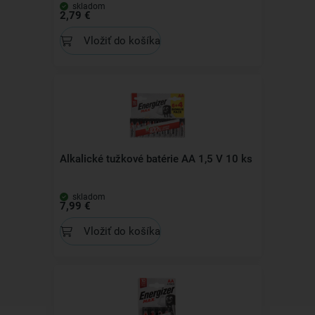
skladom
2,79 €
Vložiť do košíka
Alkalické tužkové batérie AA 1,5 V 10 ks
skladom
7,99 €
Vložiť do košíka