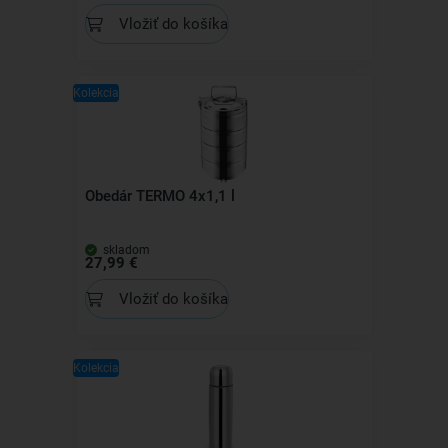
Vložiť do košíka
Kolekcia
Obedár TERMO 4x1,1 l
skladom
27,99 €
Vložiť do košíka
Kolekcia