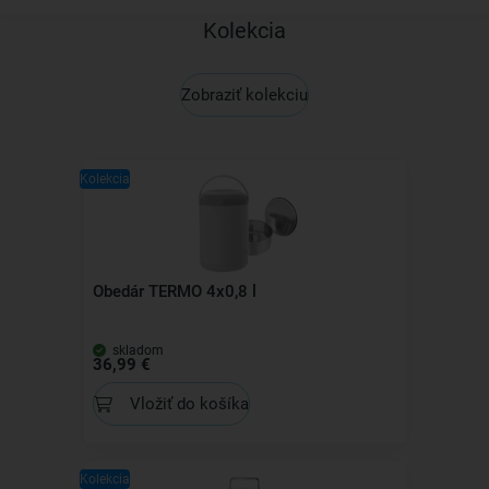
Kolekcia
Zobraziť kolekciu
Kolekcia
Obedár TERMO 4x0,8 l
skladom
36,99 €
Vložiť do košíka
Kolekcia