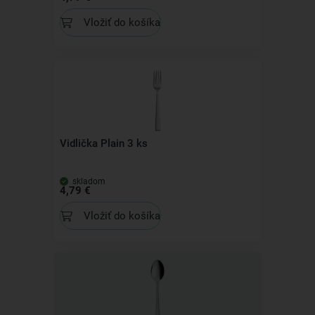
Vložiť do košíka
Vidlička Plain 3 ks
skladom
4,79 €
Vložiť do košíka