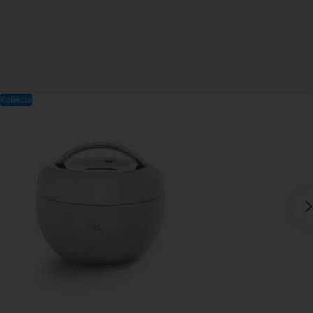
Kolekcia