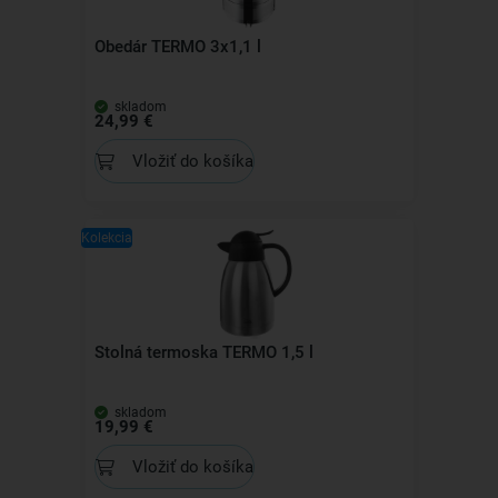
Obedár TERMO 3x1,1 l
skladom
24,99 €
Vložiť do košíka
Kolekcia
Stolná termoska TERMO 1,5 l
skladom
19,99 €
Vložiť do košíka