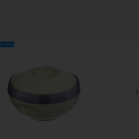
Kolekcia