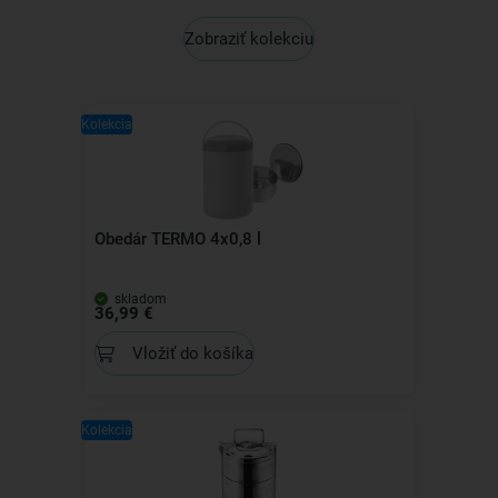
Zobraziť kolekciu
Kolekcia
Obedár TERMO 4x0,8 l
skladom
36,99 €
Vložiť do košíka
Kolekcia