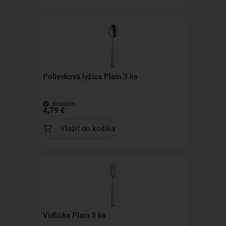
Polievková lyžica Plain 3 ks
skladom
4,79 €
Vložiť do košíka
Vidlička Plain 3 ks