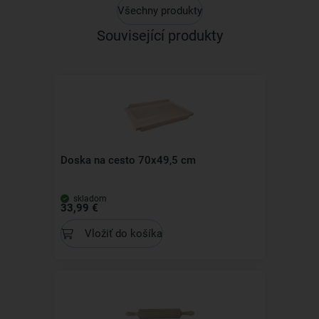
Všechny produkty
Související produkty
Doska na cesto 70x49,5 cm
skladom
33,99 €
Vložiť do košíka