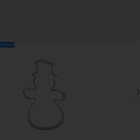
Kolekcia