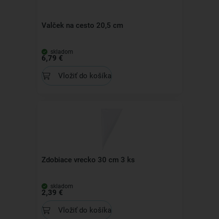
Valček na cesto 20,5 cm
skladom
6,79 €
Vložiť do košíka
Zdobiace vrecko 30 cm 3 ks
skladom
2,39 €
Vložiť do košíka