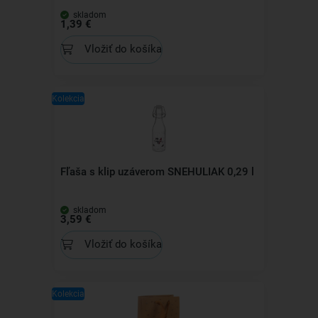
skladom
1,39 €
Vložiť do košíka
Kolekcia
Fľaša s klip uzáverom SNEHULIAK 0,29 l
skladom
3,59 €
Vložiť do košíka
Kolekcia