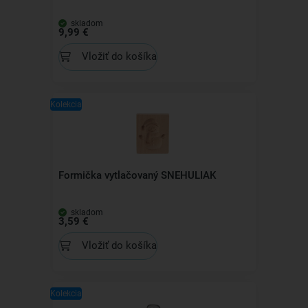
skladom
9,99 €
Vložiť do košíka
Kolekcia
Formička vytlačovaný SNEHULIAK
skladom
3,59 €
Vložiť do košíka
Kolekcia