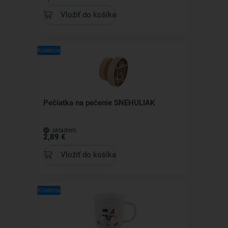
Vložiť do košíka
Kolekcia
Pečiatka na pečenie SNEHULIAK
skladom
2,89 €
Vložiť do košíka
Kolekcia