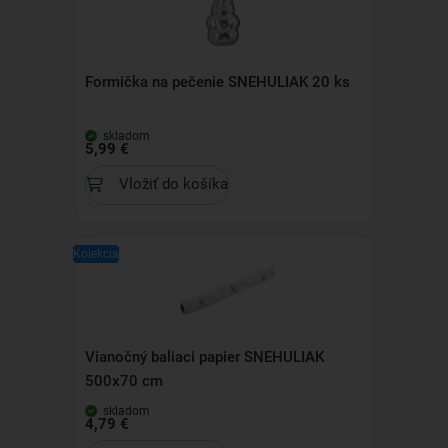
Formička na pečenie SNEHULIAK 20 ks
skladom
5,99 €
Vložiť do košíka
Kolekcia
Vianočný baliaci papier SNEHULIAK
500x70 cm
skladom
4,79 €