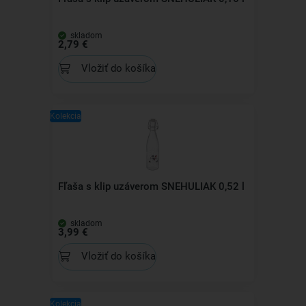
skladom
2,79 €
Vložiť do košíka
Kolekcia
Fľaša s klip uzáverom SNEHULIAK 0,52 l
skladom
3,99 €
Vložiť do košíka
Kolekcia