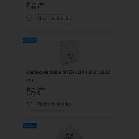
skladom
1,39 €
Vložiť do košíka
Kolekcia
Darčeková taška SNEHULIAK 26x12x32
cm
skladom
1,79 €
Vložiť do košíka
Kolekcia