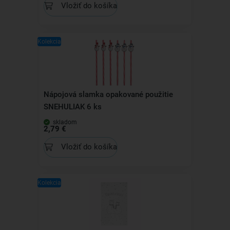
Vložiť do košíka
Kolekcia
Nápojová slamka opakované použitie
SNEHULIAK 6 ks
skladom
2,79 €
Vložiť do košíka
Kolekcia