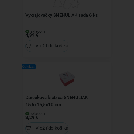
Vykrajovačky SNEHULIAK sada 6 ks
skladom
4,99 €
Vložiť do košíka
Kolekcia
Darčeková krabica SNEHULIAK
15,5x15,5x10 cm
skladom
3,29 €
Vložiť do košíka