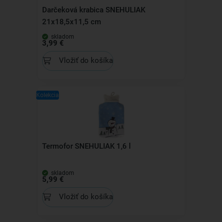
Darčeková krabica SNEHULIAK
21x18,5x11,5 cm
skladom
3,99 €
Vložiť do košíka
Kolekcia
Termofor SNEHULIAK 1,6 l
skladom
5,99 €
Vložiť do košíka