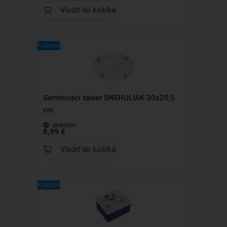
Vložiť do košíka
Kolekcia
Servírovací tanier SNEHULIAK 30x20,5
cm
skladom
8,99 €
Vložiť do košíka
Kolekcia