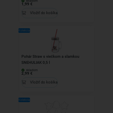
skladom
1,99 €
Vložiť do košíka
Kolekcia
Pohár Straw s viečkom a slamkou
SNEHULIAK 0,5 l
skladom
2,99 €
Vložiť do košíka
Kolekcia