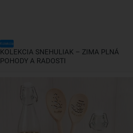
Kolekcia
KOLEKCIA SNEHULIAK – ZIMA PLNÁ
POHODY A RADOSTI