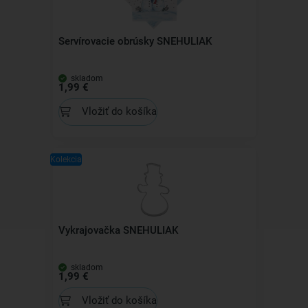
Servírovacie obrúsky SNEHULIAK
skladom
1,99 €
Vložiť do košíka
Kolekcia
Vykrajovačka SNEHULIAK
skladom
1,99 €
Vložiť do košíka