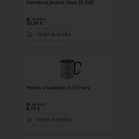
Darčekový poukaz Orion 20 EUR
skladom
20,00 €
Vložiť do košíka
Hrnček s karabínou 0,35 l hory
skladom
6,79 €
Vložiť do košíka