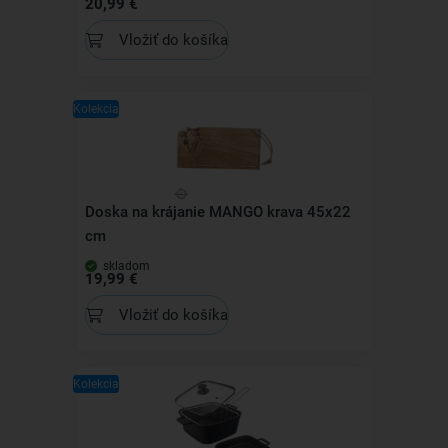
20,99 €
Vložiť do košíka
Kolekcia
Doska na krájanie MANGO krava 45x22
cm
skladom
19,99 €
Vložiť do košíka
Kolekcia