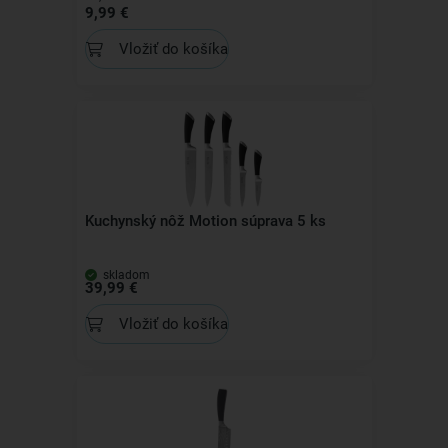
9,99 €
Vložiť do košíka
Kuchynský nôž Motion súprava 5 ks
skladom
39,99 €
Vložiť do košíka