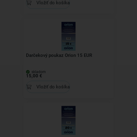
Vložiť do košíka
Darčekový poukaz Orion 15 EUR
skladom
15,00 €
Vložiť do košíka