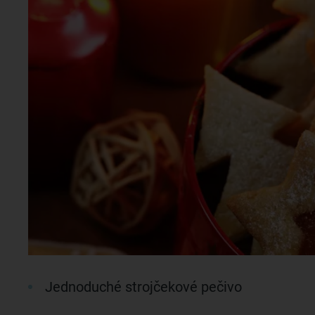
Jednoduché strojčekové pečivo