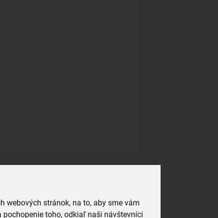
ich webových stránok, na to, aby sme vám
 pochopenie toho, odkiaľ naši návštevníci