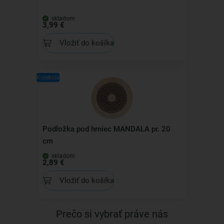
skladom
3,99 €
Vložiť do košíka
Kolekcia
Podložka pod hrniec MANDALA pr. 20
cm
skladom
2,89 €
Vložiť do košíka
Prečo si vybrať práve nás