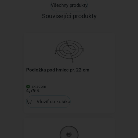
Všechny produkty
Související produkty
Podložka pod hrniec pr. 22 cm
skladom
4,79 €
Vložiť do košíka