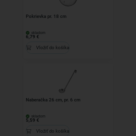
Pokrievka pr. 18 cm
skladom
6,79 €
Vložiť do košíka
Naberačka 26 cm, pr. 6 cm
skladom
5,59 €
Vložiť do košíka