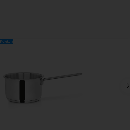
Kolekcia