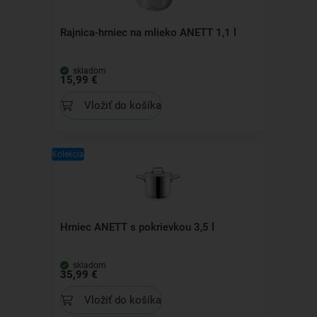
Rajnica-hrniec na mlieko ANETT 1,1 l
skladom
15,99 €
Vložiť do košíka
Kolekcia
Hrniec ANETT s pokrievkou 3,5 l
skladom
35,99 €
Vložiť do košíka