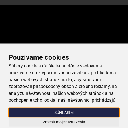
Používame cookies
Súbory cookie a ďalšie technológie sledovania
používame na zlepšenie vášho zážitku z prehliadania
našich webových stránok, na to, aby sme vám
zobrazovali prispôsobený obsah a cielené reklamy, na
analýzu návštevnosti našich webových stránok a na
pochopenie toho, odkiaľ naši návštevníci prichádzajú.
SÚHLASÍM
Zmeniť moje nastavenia