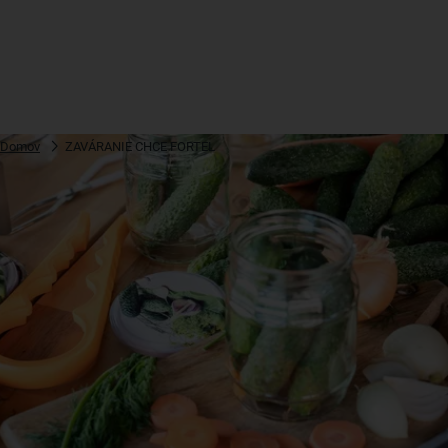
Domov
ZAVÁRANIE CHCE FORTEL