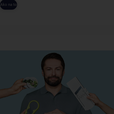
Ako na to