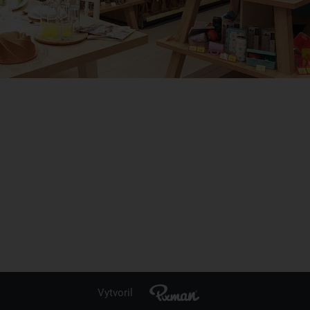
Vytvoril