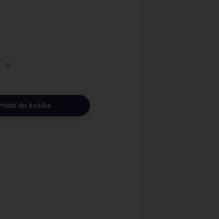
Pridať do košíka