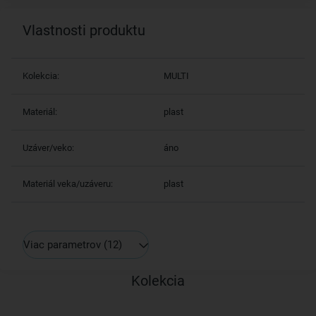
Vlastnosti produktu
Kolekcia:
MULTI
Materiál:
plast
Uzáver/veko:
áno
Materiál veka/uzáveru:
plast
Viac parametrov
(12)
Kolekcia