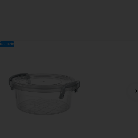
Kolekcia