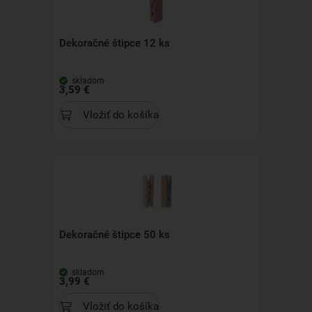
Dekoračné štipce 12 ks
skladom
3,59 €
Vložiť do košíka
Dekoračné štipce 50 ks
skladom
3,99 €
Vložiť do košíka