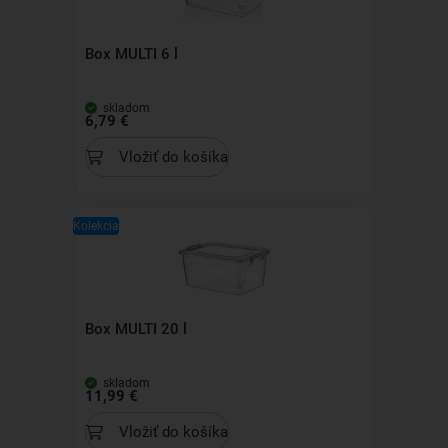
Box MULTI 6 l
skladom
6,79 €
Vložiť do košíka
Kolekcia
Box MULTI 20 l
skladom
11,99 €
Vložiť do košíka