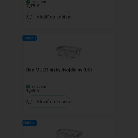
skladom
2,79 €
Vložiť do košíka
Kolekcia
Box MULTI nízky dvojdielny 0,5 l
skladom
1,59 €
Vložiť do košíka
Kolekcia