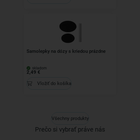
Samolepky na dózy s kriedou prázdne
skladom
2,49 €
Vložiť do košíka
Všechny produkty
Prečo si vybrať práve nás