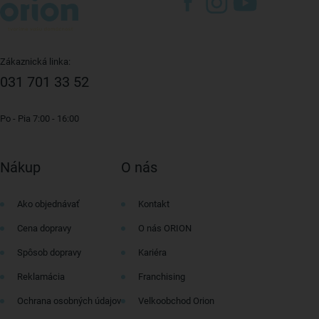
Zákaznická linka:
031 701 33 52
Po - Pia 7:00 - 16:00
Nákup
O nás
Ako objednávať
Kontakt
Cena dopravy
O nás ORION
Spôsob dopravy
Kariéra
Reklamácia
Franchising
Ochrana osobných údajov
Velkoobchod Orion