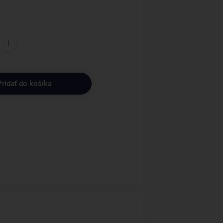
Pridať do košíka