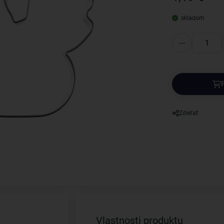
skladom
Zdieľať
Vlastnosti produktu