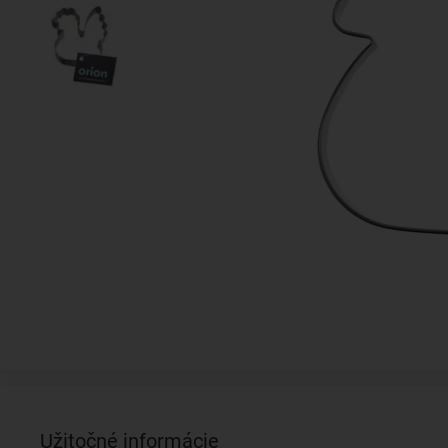
Užitočné informácie