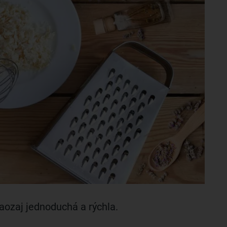
aozaj jednoduchá a rýchla.