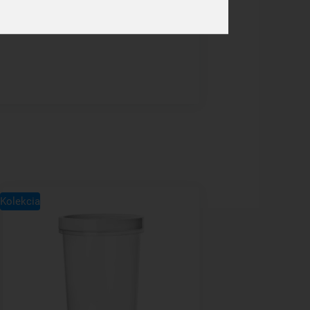
Kolekcia