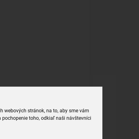
ich webových stránok, na to, aby sme vám
 pochopenie toho, odkiaľ naši návštevníci