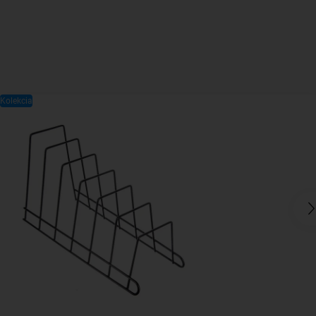
Kolekcia