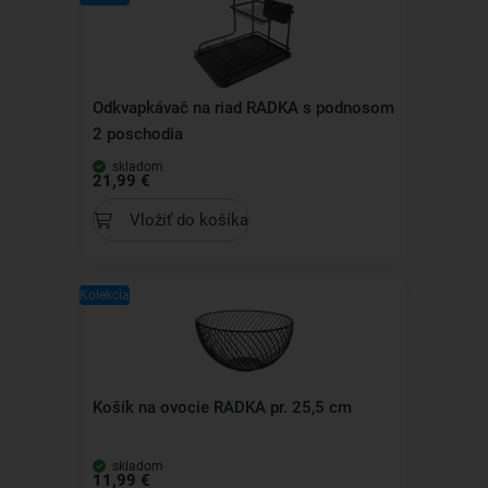
Odkvapkávač na riad RADKA s podnosom
2 poschodia
skladom
21,99 €
Vložiť do košíka
Kolekcia
Košík na ovocie RADKA pr. 25,5 cm
skladom
11,99 €