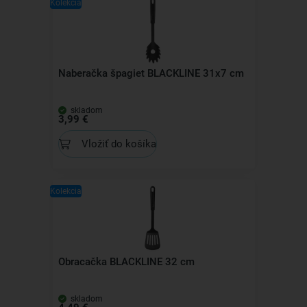
Kolekcia
Naberačka špagiet BLACKLINE 31x7 cm
skladom
3,99 €
Vložiť do košíka
Kolekcia
Obracačka BLACKLINE 32 cm
skladom