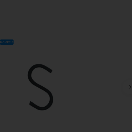
Kolekcia