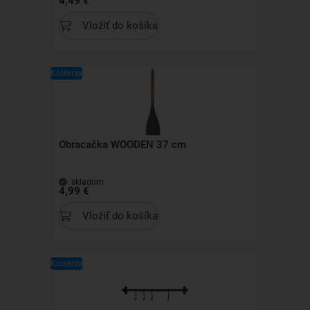
4,49 €
Vložiť do košíka
Kolekcia
Obracačka WOODEN 37 cm
skladom
4,99 €
Vložiť do košíka
Kolekcia