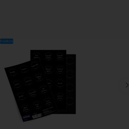
Kolekcia