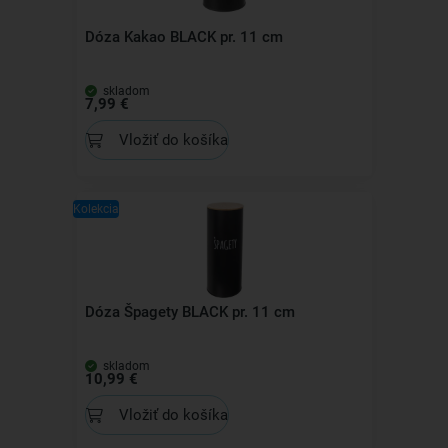
Dóza Kakao BLACK pr. 11 cm
skladom
7,99 €
Vložiť do košíka
Kolekcia
Dóza Špagety BLACK pr. 11 cm
skladom
10,99 €
Vložiť do košíka