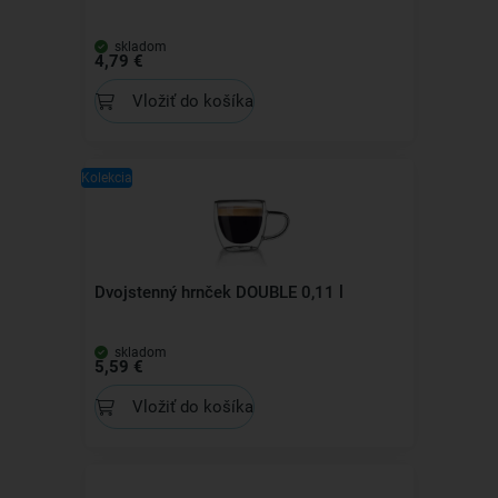
skladom
4,79 €
Vložiť do košíka
Kolekcia
Dvojstenný hrnček DOUBLE 0,11 l
skladom
5,59 €
Vložiť do košíka