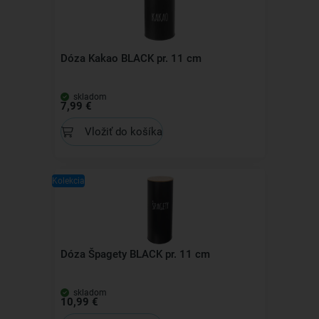
Dóza Kakao BLACK pr. 11 cm
skladom
7,99 €
Vložiť do košíka
Kolekcia
Dóza Špagety BLACK pr. 11 cm
skladom
10,99 €