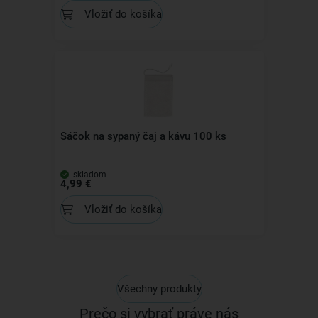
Vložiť do košíka
Sáčok na sypaný čaj a kávu 100 ks
skladom
4,99 €
Vložiť do košíka
Všechny produkty
Prečo si vybrať práve nás