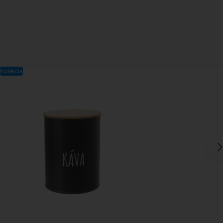
Kolekcia