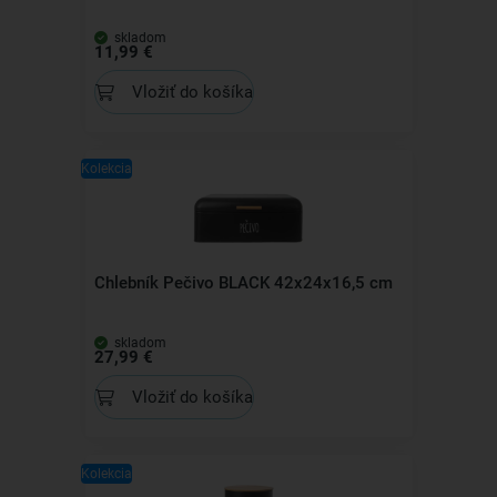
skladom
11,99 €
Vložiť do košíka
Kolekcia
Chlebník Pečivo BLACK 42x24x16,5 cm
skladom
27,99 €
Vložiť do košíka
Kolekcia