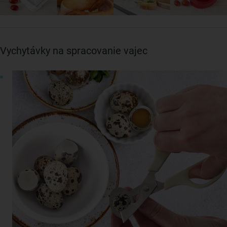
Vychytávky na spracovanie vajec