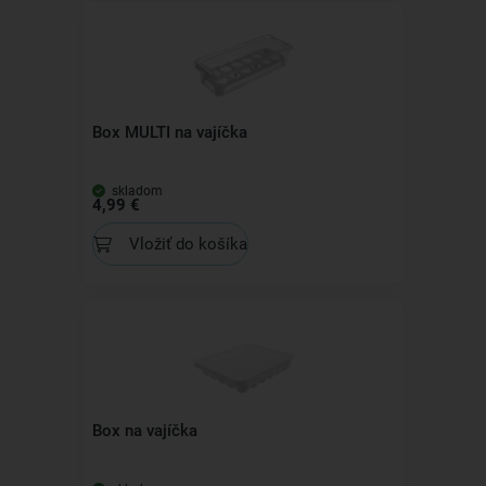
Box MULTI na vajíčka
skladom
4,99 €
Vložiť do košíka
Box na vajíčka