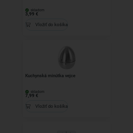
skladom
3,99 €
Vložiť do košíka
Kuchynská minútka vejce
skladom
7,99 €
Vložiť do košíka