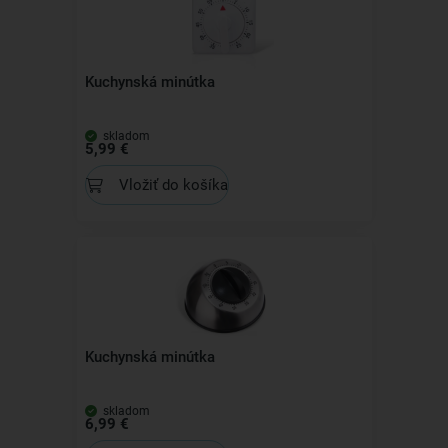
Kuchynská minútka
skladom
5,99 €
Vložiť do košíka
Kuchynská minútka
skladom
6,99 €