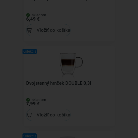
skladom
6,49 €
Vložiť do košíka
Kolekcia
Dvojstenný hrnček DOUBLE 0,3l
skladom
7,99 €
Vložiť do košíka
Kolekcia