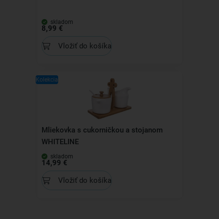
skladom
8,99 €
Vložiť do košíka
Kolekcia
Mliekovka s cukorničkou a stojanom
WHITELINE
skladom
14,99 €
Vložiť do košíka