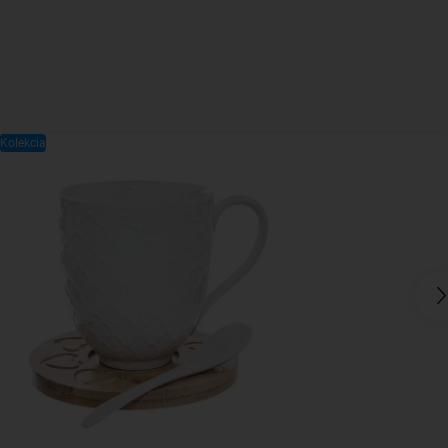
Kolekcia