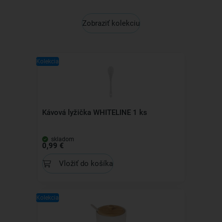
Zobraziť kolekciu
Kolekcia
Kávová lyžička WHITELINE 1 ks
skladom
0,99 €
Vložiť do košíka
Kolekcia