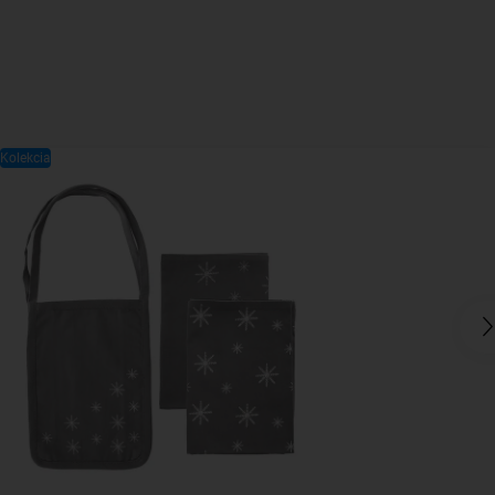
Kolekcia