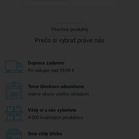
Všechny produkty
Prečo si vybrať práve nás
Doprava zadarmo
Pri nákupe nad 39,99 €
Tovar bleskovo odosielame
máme skoro všetko skladom
Vždy si u nás vyberiete
4 000 kvalitných produktov
Sme vždy blízko