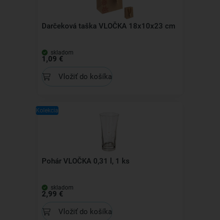
Darčeková taška VLOČKA 18x10x23 cm
skladom
1,09 €
Vložiť do košíka
Kolekcia
Pohár VLOČKA 0,31 l, 1 ks
skladom
2,99 €
Vložiť do košíka