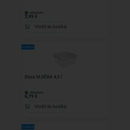
skladom
3,99 €
Vložiť do košíka
Kolekcia
Dóza VLOČKA 4,5 l
skladom
6,79 €
Vložiť do košíka
Kolekcia