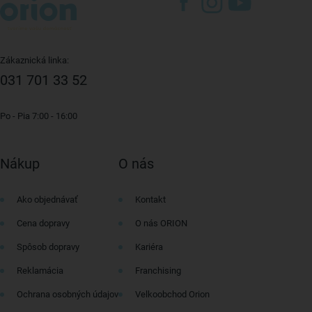
Zákaznická linka:
031 701 33 52
Po - Pia 7:00 - 16:00
Nákup
O nás
Ako objednávať
Kontakt
Cena dopravy
O nás ORION
Spôsob dopravy
Kariéra
Reklamácia
Franchising
Ochrana osobných údajov
Velkoobchod Orion