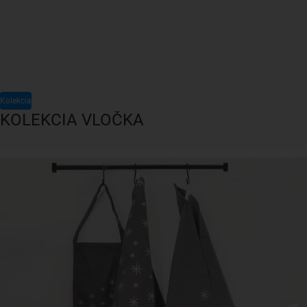
Kolekcia
KOLEKCIA VLOČKA