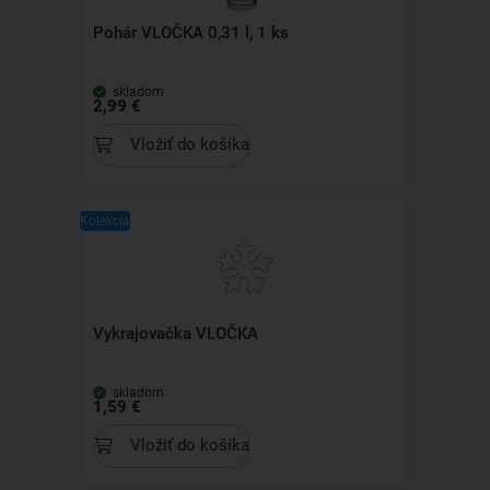
Pohár VLOČKA 0,31 l, 1 ks
skladom
2,99 €
Vložiť do košíka
Kolekcia
Vykrajovačka VLOČKA
skladom
1,59 €
Vložiť do košíka