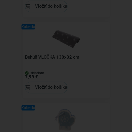
Vložiť do košíka
Kolekcia
Behúň VLOČKA 130x32 cm
skladom
7,99 €
Vložiť do košíka
Kolekcia