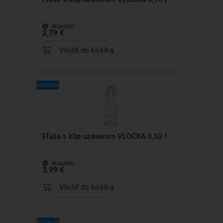
skladom
2,79 €
Vložiť do košíka
Kolekcia
Fľaša s klip uzáverom VLOČKA 0,52 l
skladom
3,99 €
Vložiť do košíka
Kolekcia