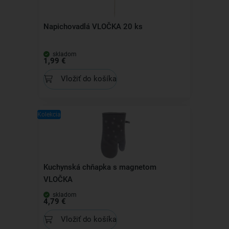
Napichovadlá VLOČKA 20 ks
skladom
1,99 €
Vložiť do košíka
Kolekcia
Kuchynská chňapka s magnetom
VLOČKA
skladom
4,79 €
Vložiť do košíka