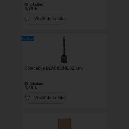
skladom
4,99 €
Vložiť do košíka
Kolekcia
Obracačka BLACKLINE 32 cm
skladom
4,49 €
Vložiť do košíka