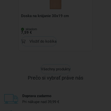
Doska na krájanie 30x19 cm
skladom
7,59 €
Vložiť do košíka
Všechny produkty
Prečo si vybrať práve nás
Doprava zadarmo
Pri nákupe nad 39,99 €