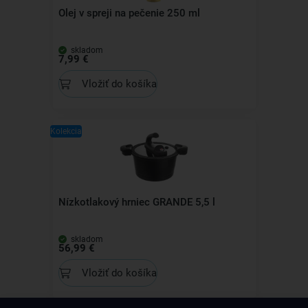
Olej v spreji na pečenie 250 ml
skladom
7,99 €
Vložiť do košíka
Kolekcia
Nízkotlakový hrniec GRANDE 5,5 l
skladom
56,99 €
Vložiť do košíka