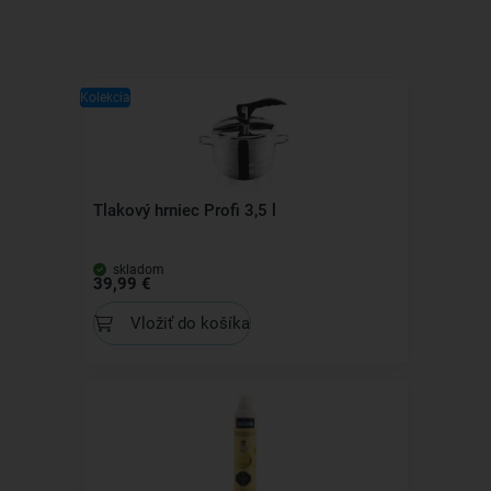
Kolekcia
Tlakový hrniec Profi 3,5 l
skladom
39,99 €
Vložiť do košíka