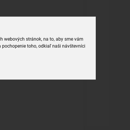
ich webových stránok, na to, aby sme vám
 pochopenie toho, odkiaľ naši návštevníci