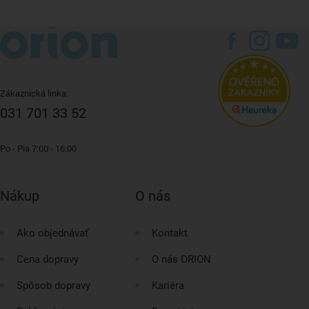
Zákaznická linka:
031 701 33 52
Po - Pia 7:00 - 16:00
Nákup
O nás
Ako objednávať
Kontakt
Cena dopravy
O nás ORION
Spôsob dopravy
Kariéra