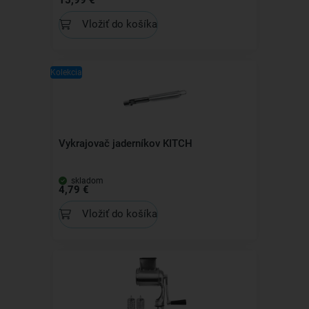
Vložiť do košíka
Kolekcia
Vykrajovač jaderníkov KITCH
skladom
4,79 €
Vložiť do košíka