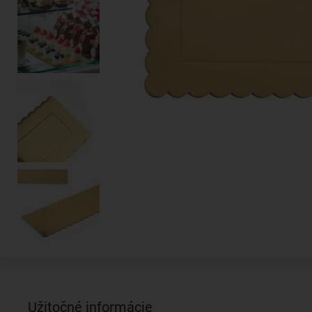
Užitočné informácie