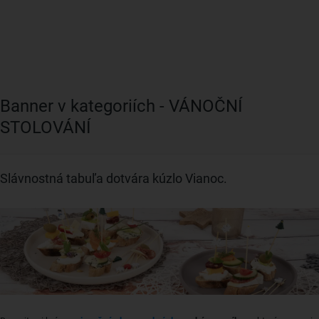
Banner v kategoriích - VÁNOČNÍ
STOLOVÁNÍ
Slávnostná tabuľa dotvára kúzlo Vianoc.