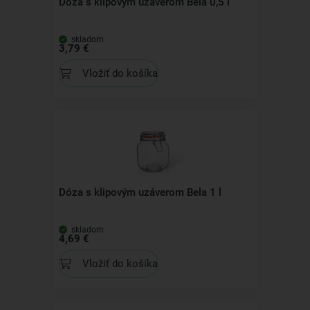
Dóza s klipovým uzáverom Bela 0,5 l
skladom
3,79 €
Vložiť do košíka
Dóza s klipovým uzáverom Bela 1 l
skladom
4,69 €
Vložiť do košíka