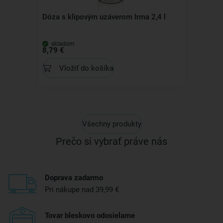
Dóza s klipovým uzáverom Irma 2,4 l
skladom
8,79 €
Vložiť do košíka
Všechny produkty
Prečo si vybrať práve nás
Doprava zadarmo
Pri nákupe nad 39,99 €
Tovar bleskovo odosielame