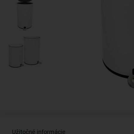
Užitočné informácie