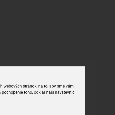
ich webových stránok, na to, aby sme vám
 pochopenie toho, odkiaľ naši návštevníci