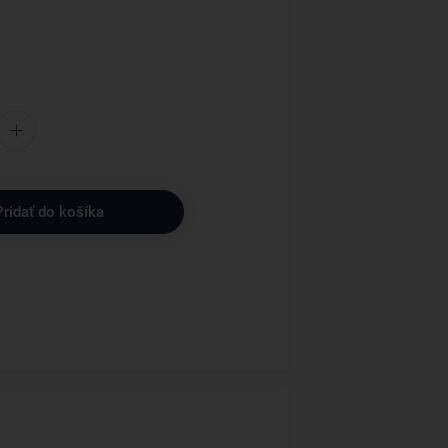
Pridať do košíka