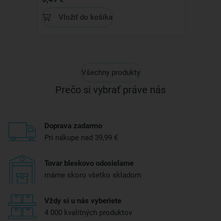
Vložiť do košíka
Všechny produkty
Prečo si vybrať práve nás
Doprava zadarmo
Pri nákupe nad 39,99 €
Tovar bleskovo odosielame
máme skoro všetko skladom
Vždy si u nás vyberiete
4 000 kvalitných produktov