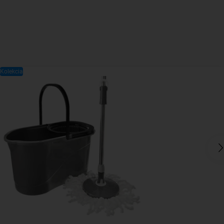
Kolekcia