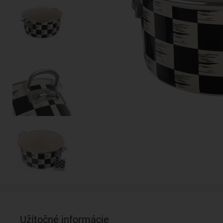
Užitočné informácie