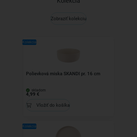
Kolekcia
Zobraziť kolekciu
Kolekcia
Polievková miska SKANDI pr. 16 cm
skladom
4,99 €
Vložiť do košíka
Kolekcia