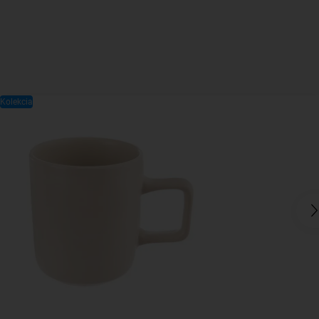
Kolekcia