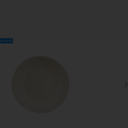
Kolekcia