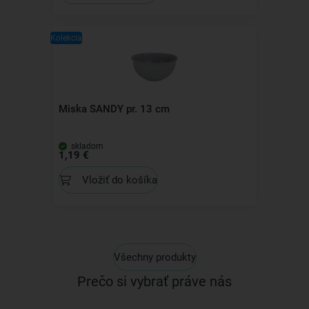
Kolekcia
Miska SANDY pr. 13 cm
skladom
1,19 €
Vložiť do košíka
Všechny produkty
Prečo si vybrať práve nás