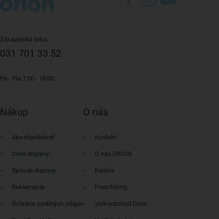
Zákaznická linka:
031 701 33 52
Po - Pia 7:00 - 16:00
Nákup
O nás
Ako objednávať
Kontakt
Cena dopravy
O nás ORION
Spôsob dopravy
Kariéra
Reklamácia
Franchising
Ochrana osobných údajov
Velkoobchod Orion