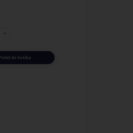
Pridať do košíka