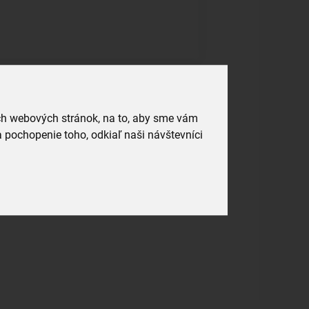
ich webových stránok, na to, aby sme vám
 pochopenie toho, odkiaľ naši návštevníci