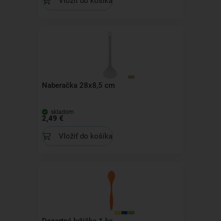
Vložiť do košíka
Naberačka 28x8,5 cm
skladom
2,49 €
Vložiť do košíka