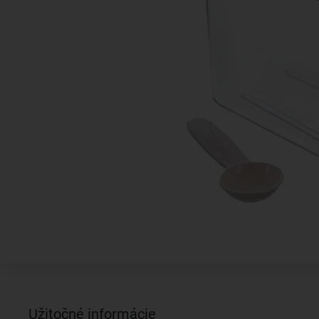
Užitočné informácie