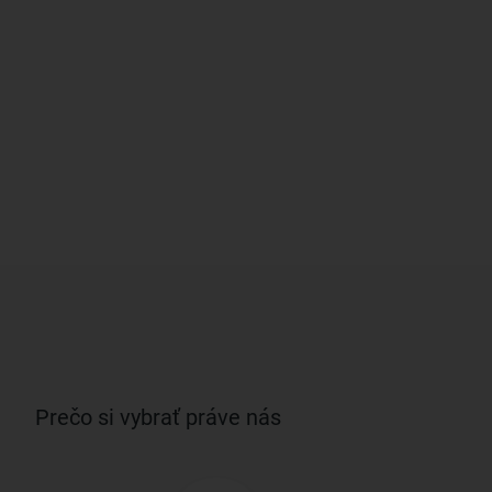
Prečo si vybrať práve nás