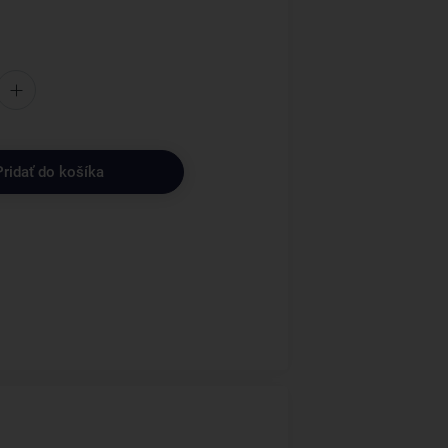
Pridať do košíka