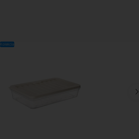
Kolekcia