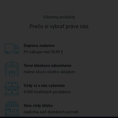
Všechny produkty
Prečo si vybrať práve nás
Doprava zadarmo
Pri nákupe nad 39,99 €
Tovar bleskovo odosielame
máme skoro všetko skladom
Vždy si u nás vyberiete
4 000 kvalitných produktov
Sme vždy blízko
najširšia sieť domácich potrieb