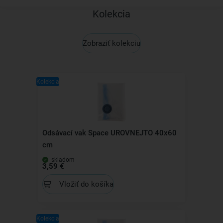
Kolekcia
Zobraziť kolekciu
Kolekcia
Odsávací vak Space UROVNEJTO 40x60
cm
skladom
3,59 €
Vložiť do košíka
Kolekcia