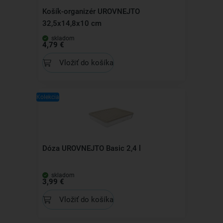
Košík-organizér UROVNEJTO
32,5x14,8x10 cm
skladom
4,79 €
Vložiť do košíka
Kolekcia
Dóza UROVNEJTO Basic 2,4 l
skladom
3,99 €
Vložiť do košíka